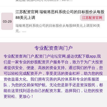
江苏配资官网 瑞银将思科系统公司的目标股价从每股
88美元上调
江苏配资官网
03-29
瑞银将思科系统公司的目标股价从每股88美元上调至90美
元。....
专业配资查询门户
专业配资查询门户,配资门户论坛官网,盛达优配下载app,我
们是一家专业的炒股配资开户服务平台，致力于为广大投资
者提供安全、便捷、高效的资金支持。通过我们的平台，您
可以轻松完成配资开户，享受灵活的资金杠杆，助力您的投
资收益最大化。我们拥有完善的风控体系和专业的客服团
队，为您的交易保驾护航。无论您是新手还是资深股民，都
能在这里找到适合自己的配资方案。选择我们，让您的投资
更轻松、更放心！