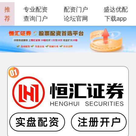
推
专业配资
配资门户
盛达优配
荐
查询门户
论坛官网
下载app